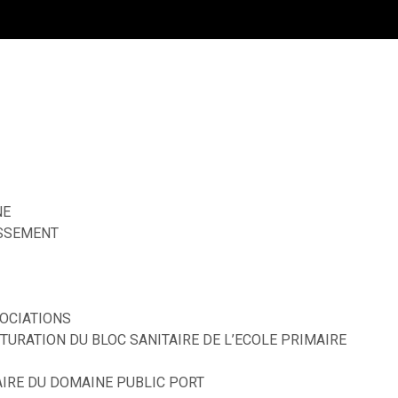
NE
ISSEMENT
OCIATIONS
TURATION DU BLOC SANITAIRE DE L’ECOLE PRIMAIRE
IRE DU DOMAINE PUBLIC PORT