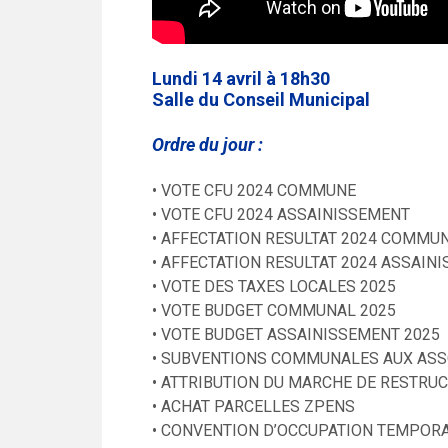
Lundi 14 avril à 18h30
Salle du Conseil Municipal
Ordre du jour :
• VOTE CFU 2024 COMMUNE
• VOTE CFU 2024 ASSAINISSEMENT
• AFFECTATION RESULTAT 2024 COMMU
• AFFECTATION RESULTAT 2024 ASSAIN
• VOTE DES TAXES LOCALES 2025
• VOTE BUDGET COMMUNAL 2025
• VOTE BUDGET ASSAINISSEMENT 2025
• SUBVENTIONS COMMUNALES AUX ASS
• ATTRIBUTION DU MARCHE DE RESTRUC
• ACHAT PARCELLES ZPENS
• CONVENTION D’OCCUPATION TEMPORA