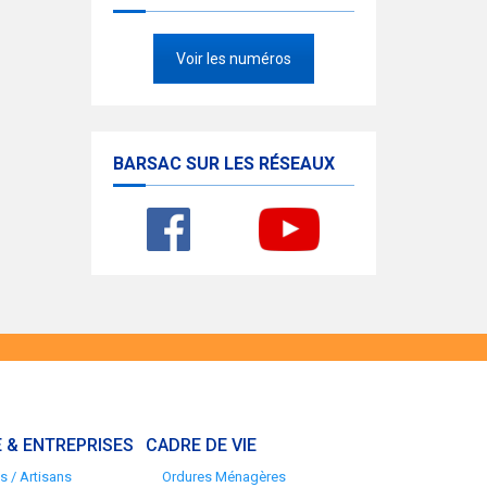
Voir les numéros
BARSAC SUR LES RÉSEAUX
 & ENTREPRISES
CADRE DE VIE
 / Artisans
Ordures Ménagères