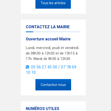
Tous les articles
CONTACTEZ LA MAIRIE
Ouverture accueil Mairie
Lundi, mercredi, jeudi et vendredi
de 08h30 à 12h30 et de 13h15 à
17h. Mardi de 8h30 à 12h30.
05 56 27 43 00 / 07 78 69
10 10
Contactez-nous
NUMÉROS UTILES