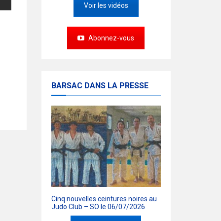
Voir les vidéos
Abonnez-vous
BARSAC DANS LA PRESSE
Cinq nouvelles ceintures noires au
Judo Club – SO le 06/07/2026