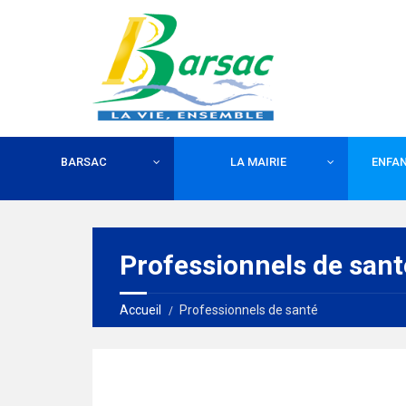
BARSAC
LA MAIRIE
ENFAN
Professionnels de sant
Accueil
Professionnels de santé