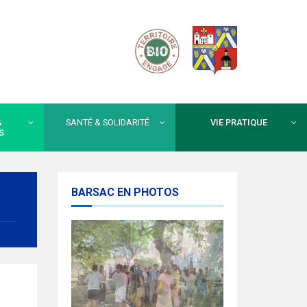
&
SANTÉ & SOLIDARITÉ
VIE PRATIQUE
S
BARSAC EN PHOTOS