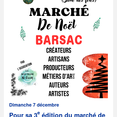
Dimanche 7 décembre
e
Pour sa 3
édition du marché de