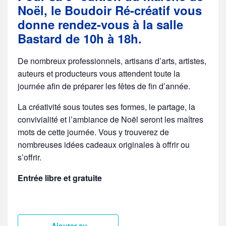
Noël, le Boudoir Ré-créatif vous
donne rendez-vous à la salle
Bastard de 10h à 18h.
De nombreux professionnels, artisans d’arts, artistes,
auteurs et producteurs vous attendent toute la
journée afin de préparer les fêtes de fin d’année.
La créativité sous toutes ses formes, le partage, la
convivialité et l’ambiance de Noël seront les maîtres
mots de cette journée. Vous y trouverez de
nombreuses idées cadeaux originales à offrir ou
s’offrir.
Entrée libre et gratuite
Ajouter au