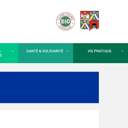
&
SANTÉ & SOLIDARITÉ
VIE PRATIQUE
S