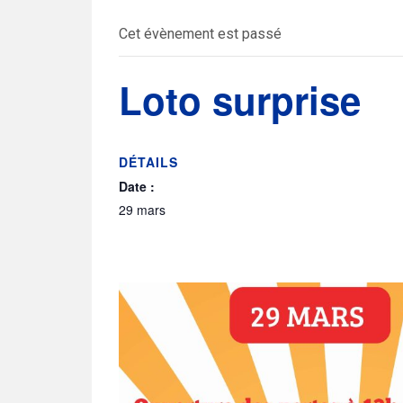
Cet évènement est passé
Loto surprise
DÉTAILS
Date :
29 mars