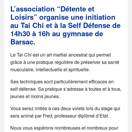
L’association “Détente et
Loisirs” organise une initiation
au Tai Chi et à la Self Défense de
14h30 à 16h au gymnase de
Barsac.
Le Tai Chi est un art martial ancestral qui permet
grâce à une pratique régulière de préserver sa santé
musculaire, intellectuelle et spirituelle.
Ses techniques sont particulièrement efficaces en
self défense. Sa pratique s’adresse à toutes et à tous,
jeunes et moins jeunes.
Vous serez initiés à ces deux volets lors du stage qui
sera animé par Fred, professeur diplômé d’Etat.
Nous vous espérons nombreuses et nombreux pour