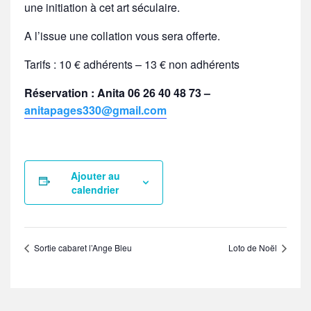
une initiation à cet art séculaire.
A l’issue une collation vous sera offerte.
Tarifs : 10 € adhérents – 13 € non adhérents
Réservation : Anita 06 26 40 48 73 –
anitapages330@gmail.com
Ajouter au
calendrier
Sortie cabaret l’Ange Bleu
Loto de Noël