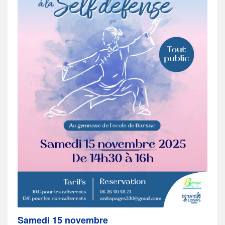
Samedi 15 novembre