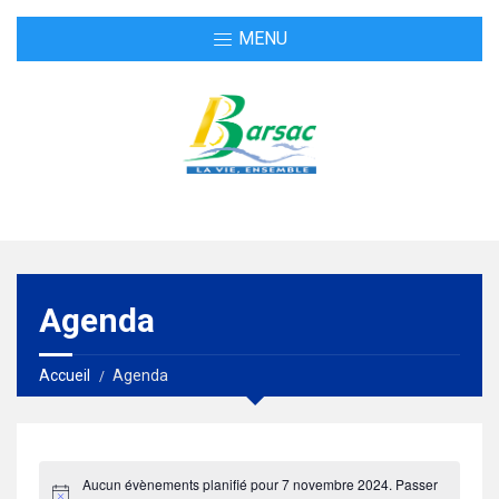
MENU
Agenda
Accueil
Agenda
Aucun évènements planifié pour 7 novembre 2024. Passer