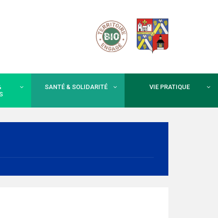
&
SANTÉ & SOLIDARITÉ
VIE PRATIQUE
S