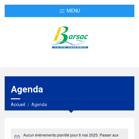
MENU
Agenda
Accueil
Agenda
Aucun évènements planifié pour 6 mai 2025. Passer aux