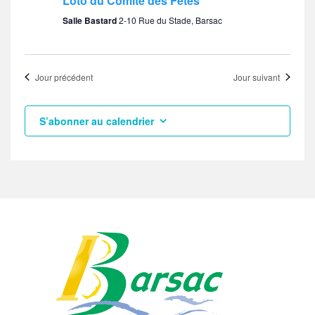
Loto du Comité des Fêtes
Salle Bastard
2-10 Rue du Stade, Barsac
Jour précédent
Jour suivant
S’abonner au calendrier