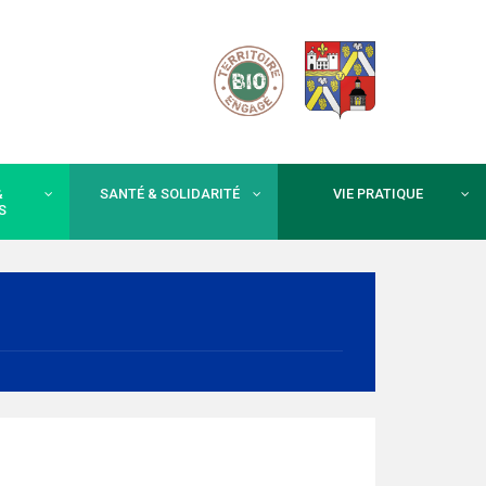
&
SANTÉ & SOLIDARITÉ
VIE PRATIQUE
S