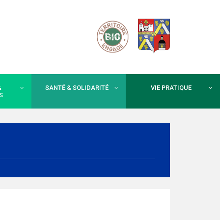
&
SANTÉ & SOLIDARITÉ
VIE PRATIQUE
S