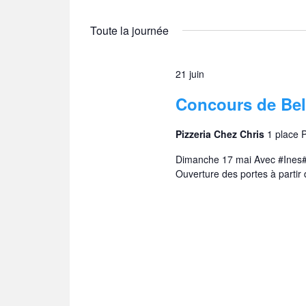
Toute la journée
21 juin
Concours de Bel
Pizzeria Chez Chris
1 place 
Dimanche 17 mai Avec #Ines# 
Ouverture des portes à partir