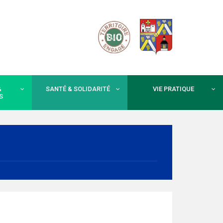
&
SANTÉ & SOLIDARITÉ
VIE PRATIQUE
S