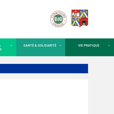
&
SANTÉ & SOLIDARITÉ
VIE PRATIQUE
S